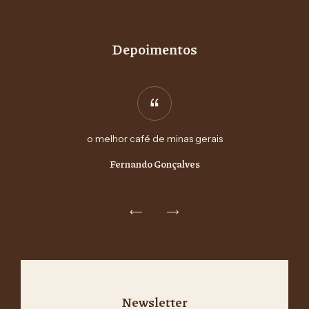
Depoimentos
o melhor café de minas gerais
Fernando Gonçalves
Newsletter