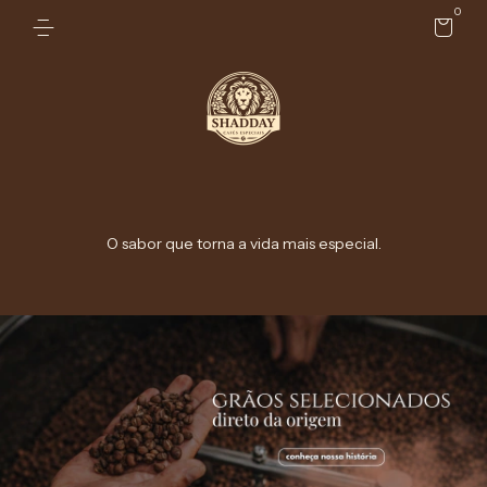
0
O sabor que torna a vida mais especial.